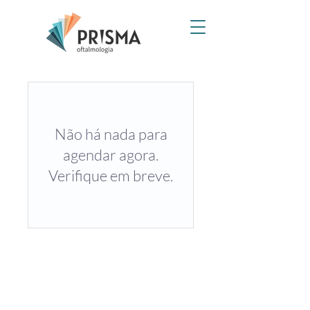
Não há nada para
agendar agora.
Verifique em breve.
Prisma Oftalmologia