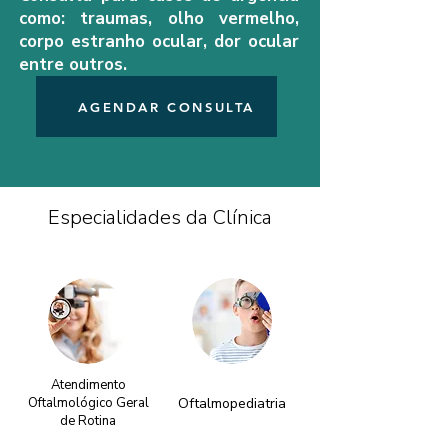
como: traumas, olho vermelho,
corpo estranho ocular, dor ocular
entre outros.
AGENDAR CONSULTA
Especialidades da Clínica
Atendimento
Oftalmológico Geral
Oftalmopediatria
de Rotina